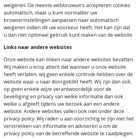
weigeren. De meeste webbrowsers accepteren cookies
automatisch, maar u kunt normaliter uw
browserinstellingen aanpassen naar automatisch
weigeren indien dit uw voorkeur heeft. Het kan zijn dat
u dan niet optimaal gebruik kunt maken van de website.
Links naar andere websites
Onze website kan linken naar andere websites bevatten.
Wij maken u erop attent dat wanneer u onze website
heeft verlaten, wij geen enkele controle hebben over de
website waar u naar doorgeklikt heeft. Wij zijn dan ook
op geen enkele wijze verantwoordelijk voor de
beveiliging en privacy van welke informatie dan ook
welke u afgeeft tijdens uw bezoek aan een andere
website. Andere websites vallen ook niet onder deze
privacy policy. Wij raden u aan voorzichtig te zijn met het
verstrekken van informatie en adviseren u om de
privacy policy van de betreffende website te raadplegen.