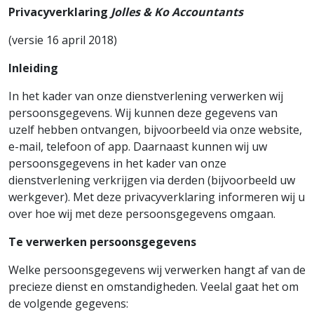
Privacyverklaring
Jolles & Ko Accountants
(versie 16 april 2018)
Inleiding
In het kader van onze dienstverlening verwerken wij
persoonsgegevens. Wij kunnen deze gegevens van
uzelf hebben ontvangen, bijvoorbeeld via onze website,
e-mail, telefoon of app. Daarnaast kunnen wij uw
persoonsgegevens in het kader van onze
dienstverlening verkrijgen via derden (bijvoorbeeld uw
werkgever). Met deze privacyverklaring informeren wij u
over hoe wij met deze persoonsgegevens omgaan.
Te verwerken persoonsgegevens
Welke persoonsgegevens wij verwerken hangt af van de
precieze dienst en omstandigheden. Veelal gaat het om
de volgende gegevens: