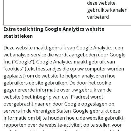
deze website
gebruikte kanalen
verbeterd.
Extra toelichting Google Analytics website
statistieken
Deze website maakt gebruik van Google Analytics, een
webanalyse-service die wordt aangeboden door Google
Inc. ("Google"). Google Analytics maakt gebruik van
"cookies" (tekstbestandjes die op uw computer worden
geplaatst) om de website te helpen analyseren hoe
gebruikers de site gebruiken. De door het cookie
gegenereerde informatie over uw gebruik van de
website (met inbegrip van uw IP-adres) wordt
overgebracht naar en door Google opgeslagen op
servers in de Verenigde Staten. Google gebruikt deze
informatie om bij te houden hoe u de website gebruikt,
rapporten over de website-activiteit op te stellen voor