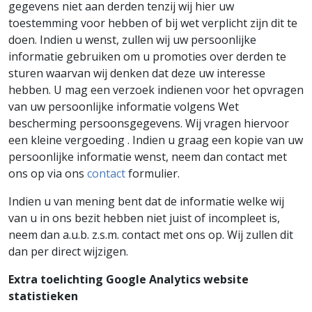
gegevens niet aan derden tenzij wij hier uw
toestemming voor hebben of bij wet verplicht zijn dit te
doen. Indien u wenst, zullen wij uw persoonlijke
informatie gebruiken om u promoties over derden te
sturen waarvan wij denken dat deze uw interesse
hebben. U mag een verzoek indienen voor het opvragen
van uw persoonlijke informatie volgens Wet
bescherming persoonsgegevens. Wij vragen hiervoor
een kleine vergoeding . Indien u graag een kopie van uw
persoonlijke informatie wenst, neem dan contact met
ons op via ons
contact
formulier.
Indien u van mening bent dat de informatie welke wij
van u in ons bezit hebben niet juist of incompleet is,
neem dan a.u.b. z.s.m. contact met ons op. Wij zullen dit
dan per direct wijzigen.
Extra toelichting Google Analytics website
statistieken