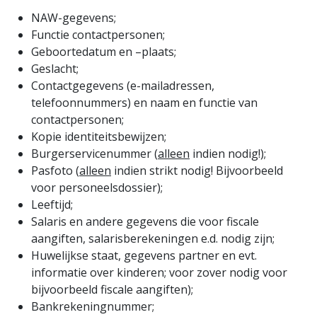
NAW-gegevens;
Functie contactpersonen;
Geboortedatum en –plaats;
Geslacht;
Contactgegevens (e-mailadressen,
telefoonnummers) en naam en functie van
contactpersonen;
Kopie identiteitsbewijzen;
Burgerservicenummer (
alleen
indien nodig!);
Pasfoto (
alleen
indien strikt nodig! Bijvoorbeeld
voor personeelsdossier);
Leeftijd;
Salaris en andere gegevens die voor fiscale
aangiften, salarisberekeningen e.d. nodig zijn;
Huwelijkse staat, gegevens partner en evt.
informatie over kinderen; voor zover nodig voor
bijvoorbeeld fiscale aangiften);
Bankrekeningnummer;