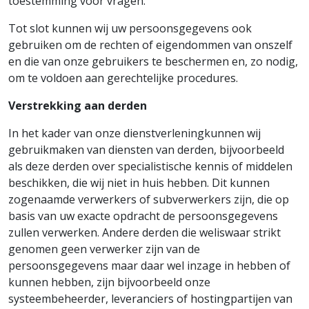
toestemming voor vragen.
Tot slot kunnen wij uw persoonsgegevens ook
gebruiken om de rechten of eigendommen van onszelf
en die van onze gebruikers te beschermen en, zo nodig,
om te voldoen aan gerechtelijke procedures.
Verstrekking aan derden
In het kader van onze dienstverleningkunnen wij
gebruikmaken van diensten van derden, bijvoorbeeld
als deze derden over specialistische kennis of middelen
beschikken, die wij niet in huis hebben. Dit kunnen
zogenaamde verwerkers of subverwerkers zijn, die op
basis van uw exacte opdracht de persoonsgegevens
zullen verwerken. Andere derden die weliswaar strikt
genomen geen verwerker zijn van de
persoonsgegevens maar daar wel inzage in hebben of
kunnen hebben, zijn bijvoorbeeld onze
systeembeheerder, leveranciers of hostingpartijen van