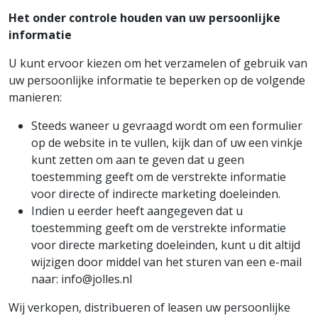
Het onder controle houden van uw persoonlijke
informatie
U kunt ervoor kiezen om het verzamelen of gebruik van
uw persoonlijke informatie te beperken op de volgende
manieren:
Steeds waneer u gevraagd wordt om een formulier
op de website in te vullen, kijk dan of uw een vinkje
kunt zetten om aan te geven dat u geen
toestemming geeft om de verstrekte informatie
voor directe of indirecte marketing doeleinden.
Indien u eerder heeft aangegeven dat u
toestemming geeft om de verstrekte informatie
voor directe marketing doeleinden, kunt u dit altijd
wijzigen door middel van het sturen van een e-mail
naar: info@jolles.nl
Wij verkopen, distribueren of leasen uw persoonlijke