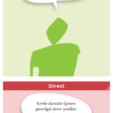
Direct