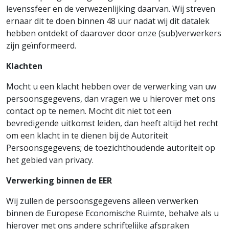
levenssfeer en de verwezenlijking daarvan. Wij streven
ernaar dit te doen binnen 48 uur nadat wij dit datalek
hebben ontdekt of daarover door onze (sub)verwerkers
zijn geïnformeerd.
Klachten
Mocht u een klacht hebben over de verwerking van uw
persoonsgegevens, dan vragen we u hierover met ons
contact op te nemen. Mocht dit niet tot een
bevredigende uitkomst leiden, dan heeft altijd het recht
om een klacht in te dienen bij de Autoriteit
Persoonsgegevens; de toezichthoudende autoriteit op
het gebied van privacy.
Verwerking binnen de EER
Wij zullen de persoonsgegevens alleen verwerken
binnen de Europese Economische Ruimte, behalve als u
hierover met ons andere schriftelijke afspraken