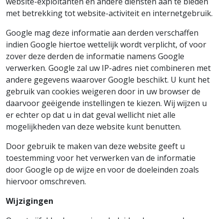
website-exploitanten en andere diensten aan te bieden
met betrekking tot website-activiteit en internetgebruik.
Google mag deze informatie aan derden verschaffen
indien Google hiertoe wettelijk wordt verplicht, of voor
zover deze derden de informatie namens Google
verwerken. Google zal uw IP-adres niet combineren met
andere gegevens waarover Google beschikt. U kunt het
gebruik van cookies weigeren door in uw browser de
daarvoor geëigende instellingen te kiezen. Wij wijzen u
er echter op dat u in dat geval wellicht niet alle
mogelijkheden van deze website kunt benutten.
Door gebruik te maken van deze website geeft u
toestemming voor het verwerken van de informatie
door Google op de wijze en voor de doeleinden zoals
hiervoor omschreven.
Wijzigingen