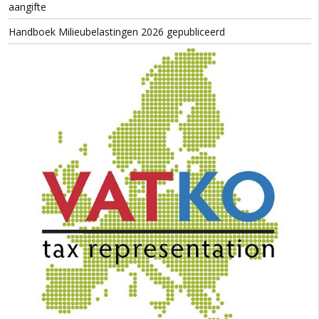
aangifte
Handboek Milieubelastingen 2026 gepubliceerd