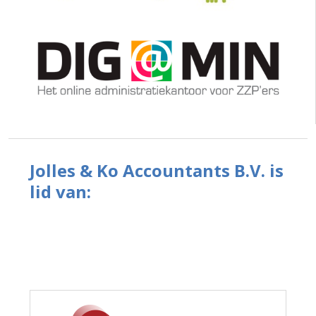
Jolles & Ko Accountants B.V. is
lid van: