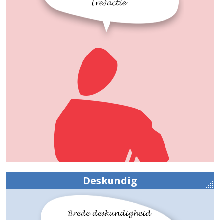
Deskundig