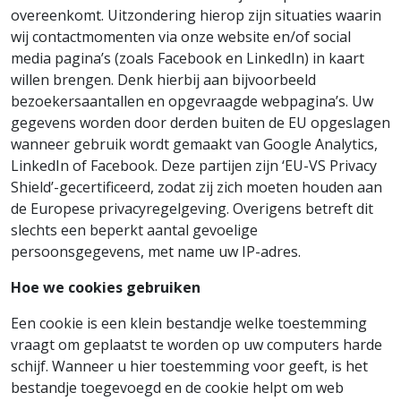
overeenkomt. Uitzondering hierop zijn situaties waarin
wij contactmomenten via onze website en/of social
media pagina’s (zoals Facebook en LinkedIn) in kaart
willen brengen. Denk hierbij aan bijvoorbeeld
bezoekersaantallen en opgevraagde webpagina’s. Uw
gegevens worden door derden buiten de EU opgeslagen
wanneer gebruik wordt gemaakt van Google Analytics,
LinkedIn of Facebook. Deze partijen zijn ‘EU-VS Privacy
Shield’-gecertificeerd, zodat zij zich moeten houden aan
de Europese privacyregelgeving. Overigens betreft dit
slechts een beperkt aantal gevoelige
persoonsgegevens, met name uw IP-adres.
Hoe we cookies gebruiken
Een cookie is een klein bestandje welke toestemming
vraagt om geplaatst te worden op uw computers harde
schijf. Wanneer u hier toestemming voor geeft, is het
bestandje toegevoegd en de cookie helpt om web