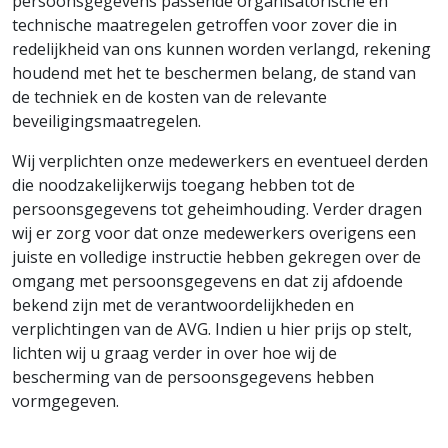
persoonsgegevens passende organisatorische en
technische maatregelen getroffen voor zover die in
redelijkheid van ons kunnen worden verlangd, rekening
houdend met het te beschermen belang, de stand van
de techniek en de kosten van de relevante
beveiligingsmaatregelen.
Wij verplichten onze medewerkers en eventueel derden
die noodzakelijkerwijs toegang hebben tot de
persoonsgegevens tot geheimhouding. Verder dragen
wij er zorg voor dat onze medewerkers overigens een
juiste en volledige instructie hebben gekregen over de
omgang met persoonsgegevens en dat zij afdoende
bekend zijn met de verantwoordelijkheden en
verplichtingen van de AVG. Indien u hier prijs op stelt,
lichten wij u graag verder in over hoe wij de
bescherming van de persoonsgegevens hebben
vormgegeven.