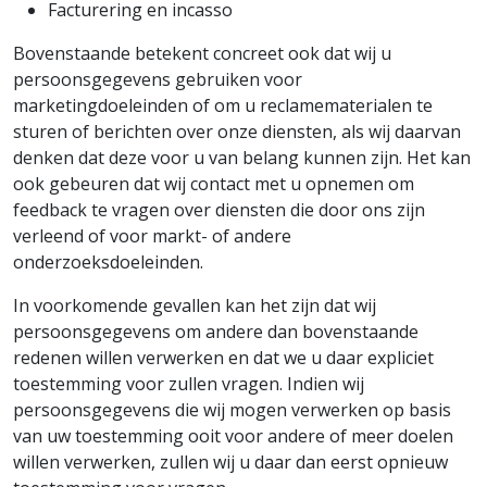
Facturering en incasso
Bovenstaande betekent concreet ook dat wij u
persoonsgegevens gebruiken voor
marketingdoeleinden of om u reclamematerialen te
sturen of berichten over onze diensten, als wij daarvan
denken dat deze voor u van belang kunnen zijn. Het kan
ook gebeuren dat wij contact met u opnemen om
feedback te vragen over diensten die door ons zijn
verleend of voor markt- of andere
onderzoeksdoeleinden.
In voorkomende gevallen kan het zijn dat wij
persoonsgegevens om andere dan bovenstaande
redenen willen verwerken en dat we u daar expliciet
toestemming voor zullen vragen. Indien wij
persoonsgegevens die wij mogen verwerken op basis
van uw toestemming ooit voor andere of meer doelen
willen verwerken, zullen wij u daar dan eerst opnieuw