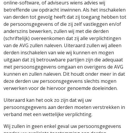
online-software, of adviseurs wiens advies wij
betreffende uw opdracht inwinnen. Als het inschakelen
van derden tot gevolg heeft dat zij toegang hebben tot
de persoonsgegevens of die zij zelf vastleggen en/of
anderszins bewerken, zullen wij met die derden
(schriftelijk) overeenkomen dat zij alle verplichtingen
van de AVG zullen naleven. Uiteraard zullen wij alleen
derden inschakelen van wie wij kunnen en mogen
uitgaan dat zij betrouwbare partijen zijn die adequaat
met persoonsgegevens omgaan en overigens de AVG
kunnen en zullen naleven. Dit houdt onder meer in dat
deze derden uw persoonsgegevens slechts mogen
verwerken voor de hiervoor genoemde doeleinden.
Uiteraard kan het ook zo zijn dat wij uw
persoonsgegevens aan derden moeten verstrekken in
verband met een wettelijke verplichting.
Wij zullen in geen enkel geval uw persoonsgegevens