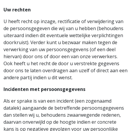
Uw rechten
U heeft recht op inzage, rectificatie of verwijdering van
de persoonsgegeven die wij van u hebben (behoudens
uiteraard indien dit eventuele wettelijke verplichtingen
doorkruist). Verder kunt u bezwaar maken tegen de
verwerking van uw persoonsgegevens (of een deel
hiervan) door ons of door een van onze verwerkers.
Ook heeft u het recht de door u verstrekte gegevens
door ons te laten overdragen aan uzelf of direct aan een
andere partij indien u dit wenst.
Incidenten met persoonsgegevens
Als er sprake is van een incident (een zogenaamd
datalek) aangaande de betreffende persoonsgegevens
dan stellen wij u, behoudens zwaarwegende redenen,
daarvan onverwijld op de hoogte indien er concrete
kans is op negatieve gevolgen voor uw persoonlijke