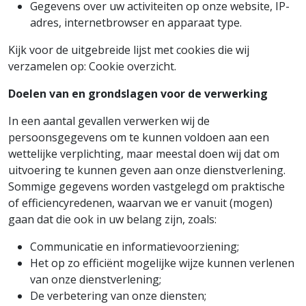
Gegevens over uw activiteiten op onze website, IP-
adres, internetbrowser en apparaat type.
Kijk voor de uitgebreide lijst met cookies die wij
verzamelen op: Cookie overzicht.
Doelen van en grondslagen voor de verwerking
In een aantal gevallen verwerken wij de
persoonsgegevens om te kunnen voldoen aan een
wettelijke verplichting, maar meestal doen wij dat om
uitvoering te kunnen geven aan onze dienstverlening.
Sommige gegevens worden vastgelegd om praktische
of efficiencyredenen, waarvan we er vanuit (mogen)
gaan dat die ook in uw belang zijn, zoals:
Communicatie en informatievoorziening;
Het op zo efficiënt mogelijke wijze kunnen verlenen
van onze dienstverlening;
De verbetering van onze diensten;