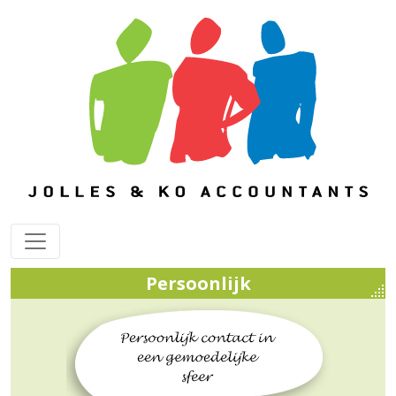
Persoonlijk