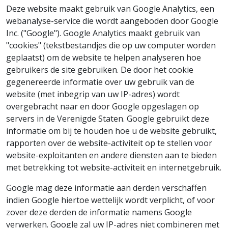
Deze website maakt gebruik van Google Analytics, een
webanalyse-service die wordt aangeboden door Google
Inc. ("Google"). Google Analytics maakt gebruik van
"cookies" (tekstbestandjes die op uw computer worden
geplaatst) om de website te helpen analyseren hoe
gebruikers de site gebruiken. De door het cookie
gegenereerde informatie over uw gebruik van de
website (met inbegrip van uw IP-adres) wordt
overgebracht naar en door Google opgeslagen op
servers in de Verenigde Staten. Google gebruikt deze
informatie om bij te houden hoe u de website gebruikt,
rapporten over de website-activiteit op te stellen voor
website-exploitanten en andere diensten aan te bieden
met betrekking tot website-activiteit en internetgebruik.
Google mag deze informatie aan derden verschaffen
indien Google hiertoe wettelijk wordt verplicht, of voor
zover deze derden de informatie namens Google
verwerken. Google zal uw IP-adres niet combineren met