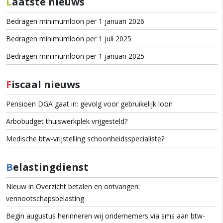
L
aatste nieuws
Bedragen minimumloon per 1 januari 2026
Bedragen minimumloon per 1 juli 2025
Bedragen minimumloon per 1 januari 2025
F
iscaal nieuws
Pensioen DGA gaat in: gevolg voor gebruikelijk loon
Arbobudget thuiswerkplek vrijgesteld?
Medische btw-vrijstelling schoonheidsspecialiste?
B
elastingdienst
Nieuw in Overzicht betalen en ontvangen:
vennootschapsbelasting
Begin augustus herinneren wij ondernemers via sms aan btw-