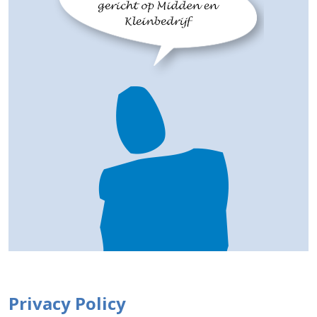
Privacy Policy