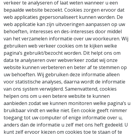
verkeer te analyseren of laat weten wanneer u een
bepaalde website bezoekt. Cookies zorgen ervoor dat
web applicaties gepersonaliseert kunnen worden. De
web applicatie kan zijn uitvoeringen aanpassen op uw
behoeften, interesses en des-interesses door middel
van het verzamelen informatie over uw voorkeuren. Wij
gebruiken web verkeer cookies om te kijken welke
pagina’s gebruikt/bezocht worden. Dit helpt ons om
data te analyseren over webverkeer zodat wij onze
website kunnen verbeteren en beter af te stemmen op
uw behoeften. Wij gebruiken deze informatie alleen
voor statistische analyses, daarna wordt de informatie
van ons system verwijderd. Samenvattend, cookies
helpen ons om u een betere website te kunnen
aanbieden zodat we kunnen monitoren welke pagina’s u
bruikbaar vindt en welke niet. Een cookie geeft nimmer
toegang tot uw computer of enige informatie over u,
anders dan de informatie u zelf met ons heft gedeeld. U
kunt zelf ervoor kiezen om cookies toe te staan of te