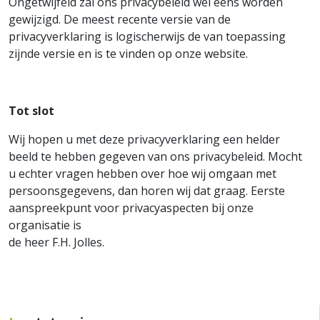
Ongetwijfeld zal ons privacybeleid wel eens worden
gewijzigd. De meest recente versie van de
privacyverklaring is logischerwijs de van toepassing
zijnde versie en is te vinden op onze website.
Tot slot
Wij hopen u met deze privacyverklaring een helder
beeld te hebben gegeven van ons privacybeleid. Mocht
u echter vragen hebben over hoe wij omgaan met
persoonsgegevens, dan horen wij dat graag. Eerste
aanspreekpunt voor privacyaspecten bij onze
organisatie is
de heer F.H. Jolles.