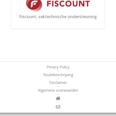
Fiscount, vaktechnische ondersteuning
Privacy Policy
Routebeschrijving
Disclaimer
Algemene voorwaarden