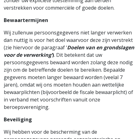
zonder uw expliciete toestemming aan derden
verstrekken voor commerciële of goede doelen.
Bewaartermijnen
Wij zullenuw persoonsgegevens niet langer verwerken
dan nuttig is voor het doel waarvoor deze zijn verstrekt
(zie hiervoor de paragraaf ‘
Doelen van en grondslagen
voor de verwerking’
)
. Dit betekent dat uw
persoonsgegevens bewaard worden zolang deze nodig
zijn om de betreffende doelen te bereiken. Bepaalde
gegevens moeten langer bewaard worden (veelal 7
jaren), omdat wij ons moeten houden aan wettelijke
bewaarplichten (bijvoorbeeld de fiscale bewaarplicht) of
in verband met voorschriften vanuit onze
beroepsvereniging.
Beveiliging
Wij hebben voor de bescherming van de